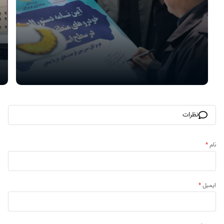
نظرات
نام
*
ایمیل
*