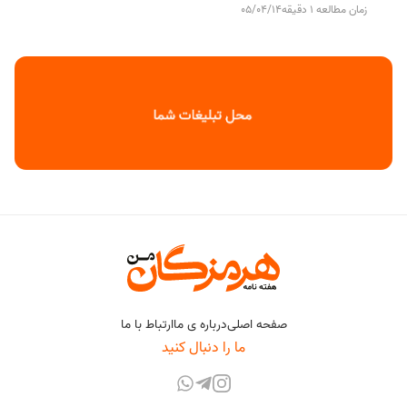
زمان مطالعه 1 دقیقه
05/04/14
صفحه اصلی
درباره ی ما
ارتباط با ما
ما را دنبال کنید