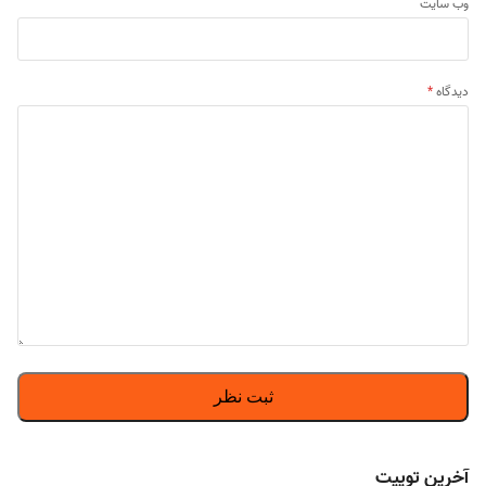
وب‌ سایت
دیدگاه
*
آخرین توییت