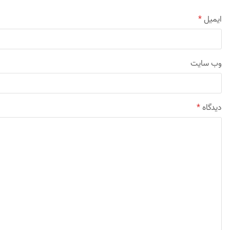
ایمیل
*
وب‌ سایت
دیدگاه
*