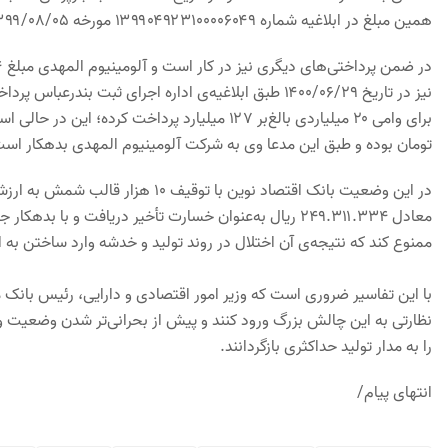
همین مبلغ در ابلاغیه شماره ۱۳۹۹۰۴۹۲۳۱۰۰۰۰۶۰۴۹ مورخه ۱۳۹۹/۰۸/۰۵ اداره اجرای ثبت بندرعباس نیز تصدیق شده است.
نیز در تاریخ ۱۴۰۰/۰۶/۲۹ طبق ابلاغیه‌ی اداره اجرای ثب
تومان بوده و طبق این مدعا وی به شرکت آلومینیوم المهدی بدهکار است 
معادل ۲۴۹.۳۱۱.۳۳۴ ریال به‌عنوان خسارت تأخیر دریافت و 
ممنوع کند که نتیجه‌ی آن اختلال در روند تولید و خدشه وارد ساختن به
با این تفاسیر ضروری است که وزیر امور اقتصادی و دارایی، رئیس بانک 
را به مدار تولید حداکثری بازگردانند.
انتهای پیام/