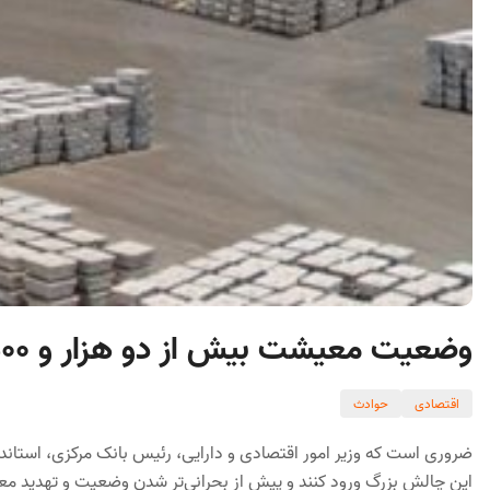
وضعیت معیشت بیش از دو هزار و ۵۰۰ کارگر به خطر افتاده است
اقتصادی
حوادث
ضروری است که وزیر امور اقتصادی و دارایی، رئیس بانک مرکزی، استاندا