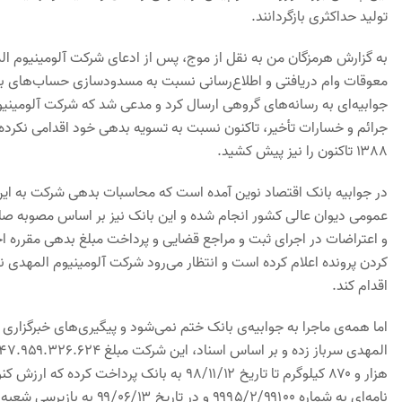
تولید حداکثری بازگردانند.
به گزارش هرمزگان من به نقل از موج، پس از ادعای شرکت آلومینیوم المه
معوقات وام دریافتی و اطلاع‌رسانی نسبت به مسدودسازی حساب‌های بان
جوابیه‌ای به رسانه‌های گروهی ارسال کرد و مدعی شد که شرکت آلومینی
جرائم و خسارات تأخیر، تاکنون نسبت به تسویه بدهی خود اقدامی نکرد
۱۳۸۸ تاکنون را نیز پیش کشید.
عمومی دیوان عالی کشور انجام شده و این بانک نیز بر اساس مصوبه صا
و اعتراضات در اجرای ثبت و مراجع قضایی و پرداخت مبلغ بدهی مقرره ا
کردن پرونده اعلام کرده است و انتظار می‌رود شرکت آلومینیوم المهد
اقدام کند.
اما همه‌ی ماجرا به جوابیه‌ی بانک ختم نمی‌شود و پیگیری‌های خبرگزاری م
نامه‌ای به شماره ۹۵/۲/۹۹۱۰۰