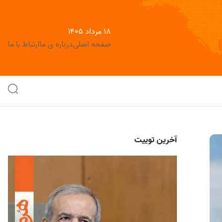
۱۸ مرداد ۱۴۰۵
صفحه اصلی
درباره ی ما
ارتباط با ما
آخرین توییت