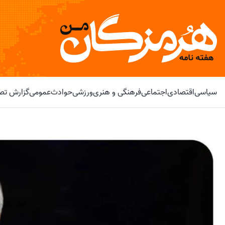
سیاسی
اقتصادی
اجتماعی
فرهنگی و هنری
ورزشی
حوادث
عمومی
گزارش تصو