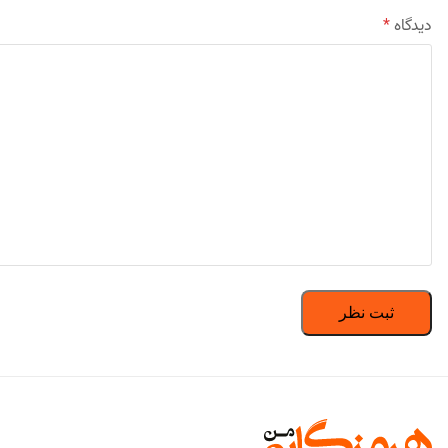
دیدگاه
*