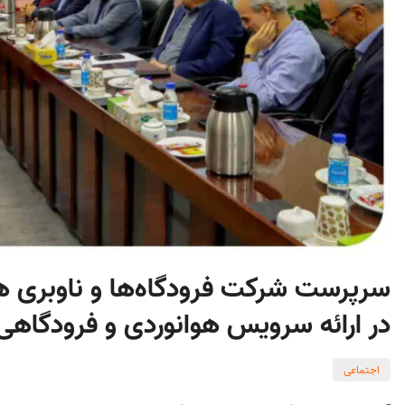
سرپرست شرکت فرودگاه‌ها و ناوبری هو
در ارائه سرویس هوانوردی و فرودگاهی
اجتماعی