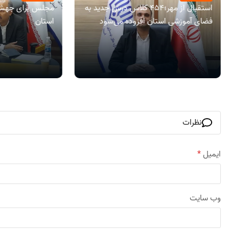
استقبال از مهر؛۴۵۴ کلاس درس جدید به
مجلس برای جهش 
فضای آموزشی استان افزوده می‌شود
استان
نظرات
ایمیل
*
وب‌ سایت