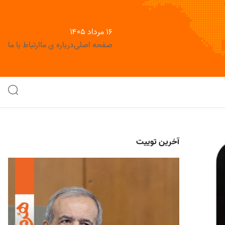
۱۶ مرداد ۱۴۰۵
صفحه اصلی
درباره ی ما
ارتباط با ما
آخرین توییت