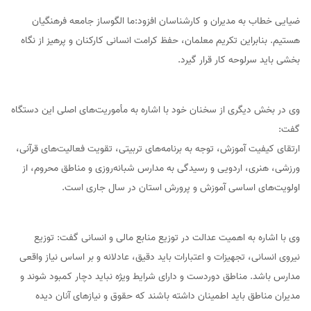
ضیایی خطاب به مدیران و کارشناسان افزود:ما الگوساز جامعه فرهنگیان
هستیم. بنابراین تکریم معلمان، حفظ کرامت انسانی کارکنان و پرهیز از نگاه
بخشی باید سرلوحه کار قرار گیرد.
وی در بخش دیگری از سخنان خود با اشاره به مأموریت‌های اصلی این دستگاه
گفت:
ارتقای کیفیت آموزش، توجه به برنامه‌های تربیتی، تقویت فعالیت‌های قرآنی،
ورزشی، هنری، اردویی و رسیدگی به مدارس شبانه‌روزی و مناطق محروم، از
اولویت‌های اساسی آموزش و پرورش استان در سال جاری است.
وی با اشاره به اهمیت عدالت در توزیع منابع مالی و انسانی گفت: توزیع
نیروی انسانی، تجهیزات و اعتبارات باید دقیق، عادلانه و بر اساس نیاز واقعی
مدارس باشد. مناطق دوردست و دارای شرایط ویژه نباید دچار کمبود شوند و
مدیران مناطق باید اطمینان داشته باشند که حقوق و نیازهای آنان دیده