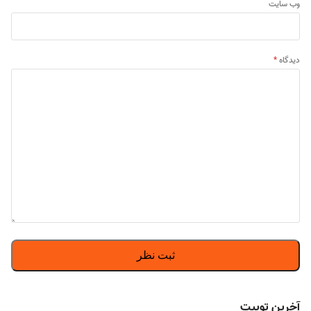
وب‌ سایت
دیدگاه
*
آخرین توییت