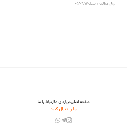
زمان مطالعه 1 دقیقه
05/04/14
صفحه اصلی
درباره ی ما
ارتباط با ما
ما را دنبال کنید