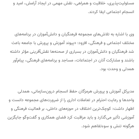
مسئولیت‌پذیری، خلاقیت و همراهی، نقش مهمی در ایجاد آرامش، امید و
انسجام اجتماعی ایفا کردند.
وی با اشاره به تلاش‌های مجموعه فرهنگیان و دانش‌آموزان در برنامه‌های
مختلف اجتماعی و فرهنگی، افزود: «پیوند آموزش و پرورش با جامعه باعث
شد فرهنگیان و دانش‌آموزان در بسیاری از صحنه‌ها نقش‌آفرینی مؤثر داشته
باشند و مشارکت آنان در اجتماعات، مساجد و برنامه‌های فرهنگی، پیام‌آور
همدلی و وحدت بود.
مدیرکل آموزش و پرورش هرمزگان حفظ انسجام درون‌سازمانی، همدلی
واحدها و رعایت احترام در تعاملات اداری را از ضرورت‌های مجموعه دانست و
اظهار داشت: کوچک‌ترین اختلاف در حوزه‌های داخلی، بر فعالیت فرهنگی و
آموزشی تأثیر می‌گذارد و باید مراقبت کرد فضای همکاری و گفت‌وگو جایگزین
هرگونه تنش و سوءتفاهم شود.