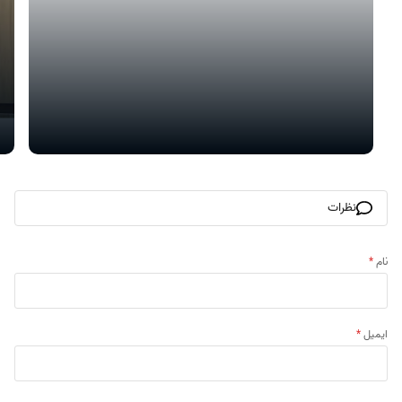
نظرات
نام
*
ایمیل
*