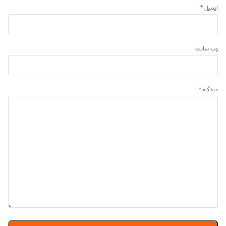
ایمیل
*
وب‌ سایت
دیدگاه
*