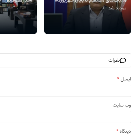
مالیات‌های مستقیم تا پایان شهریورماه
استان هرمزگان
تمدید شد
نظرات
ایمیل
*
وب‌ سایت
دیدگاه
*