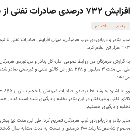
افزایش ۷۳۲ درصدی صادرات نفتی از بنادرغرب هرمزگان
اجتماعی
اقتصادی
۳۶۳ هزار تن اعلام کرد.
به گزارش هرمزگان من روابط عمومی اداره کل بنادر و دریانوردی هرمزگا
می‌دهد.
تخلیه و بارگیری هستیم.
مجموع شاخص‌ها رشد ۲۰۰ درصدی را نسبت به مدت مشابه سال گذشته نشان می‌دهد.