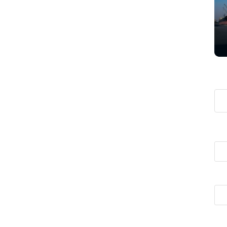
انشعاب‌های غیرمجاز