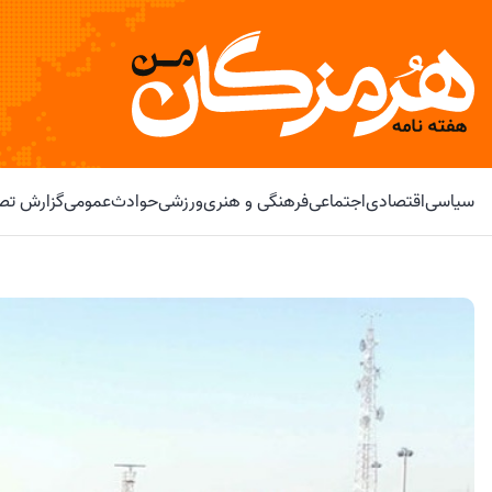
سیاسی
اقتصادی
اجتماعی
فرهنگی و هنری
ورزشی
حوادث
عمومی
گزارش تصو