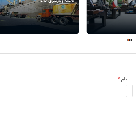
تخلیه‌و‌بارگیری کالا
نام
*