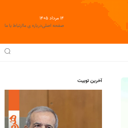
۱۴ مرداد ۱۴۰۵
صفحه اصلی
درباره ی ما
ارتباط با ما
آخرین توییت