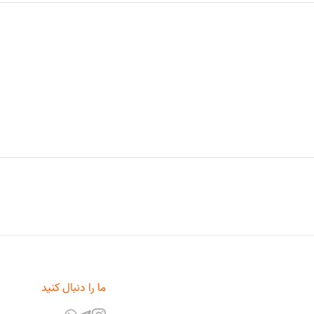
ما را دنبال کنید