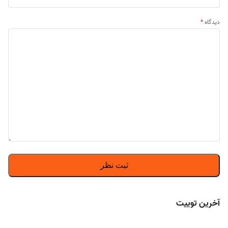
دیدگاه
*
آخرین توییت