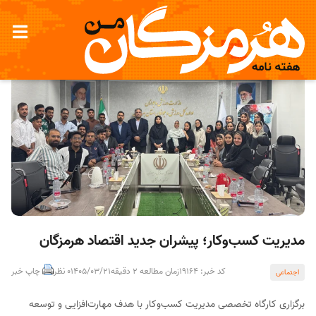
مدیریت کسب‌وکار؛ پیشران جدید اقتصاد هرمزگان
کد خبر: 19164
زمان مطالعه 2 دقیقه
1405/03/21
0 نظر
چاپ خبر
اجتماعی
برگزاری کارگاه تخصصی مدیریت کسب‌وکار با هدف مهارت‌افزایی و توسعه