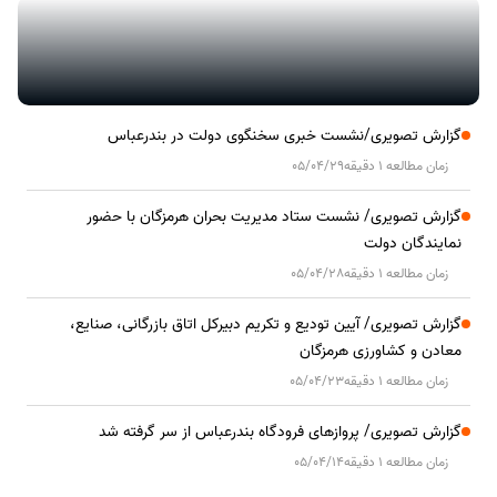
گزارش تصویری/نشست خبری سخنگوی دولت در بندرعباس
زمان مطالعه 1 دقیقه
05/04/29
گزارش تصویری/ نشست ستاد مدیریت بحران هرمزگان با حضور
نمایندگان دولت
زمان مطالعه 1 دقیقه
05/04/28
گزارش تصویری/ آیین تودیع و تکریم دبیرکل اتاق بازرگانی، صنایع،
معادن و کشاورزی هرمزگان
زمان مطالعه 1 دقیقه
05/04/23
گزارش تصویری/ پروازهای فرودگاه بندرعباس از سر گرفته شد
زمان مطالعه 1 دقیقه
05/04/14