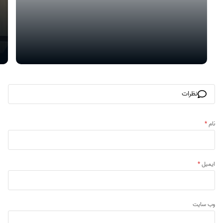
نظرات
نام
*
ایمیل
*
وب‌ سایت