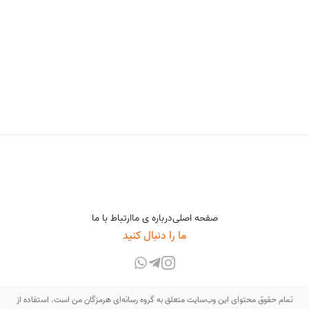
صفحه اصلی
درباره ی ما
ارتباط با ما
ما را دنبال کنید
تمام حقوق محتوای این وب‌سایت متعلق به گروه رسانه‌ای هرمزگان من است. استفاده از