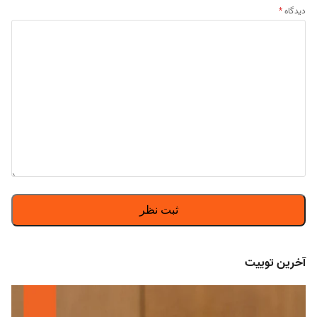
دیدگاه
*
آخرین توییت