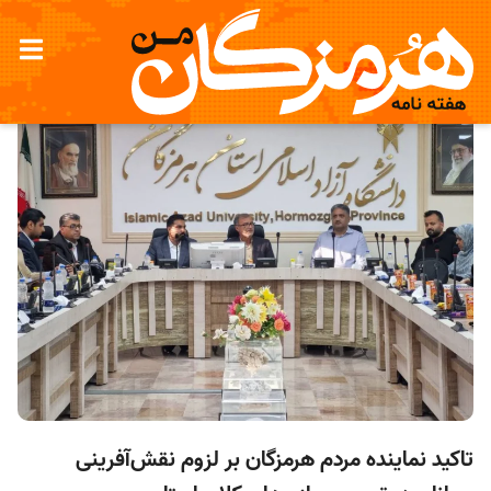
تاکید نماینده مردم هرمزگان بر لزوم نقش‌آفرینی