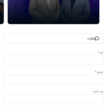
نظرات
نام
*
ایمیل
*
وب‌ سایت