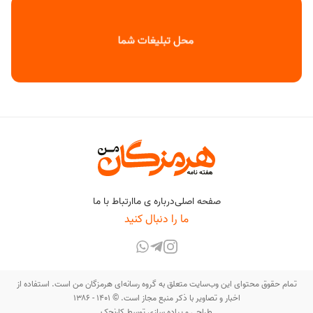
صفحه اصلی
درباره ی ما
ارتباط با ما
ما را دنبال کنید
تمام حقوق محتوای این وب‌سایت متعلق به گروه رسانه‌ای هرمزگان من است. استفاده از
اخبار و تصاویر با ذکر منبع مجاز است. © ۱۴۰۱ - ۱۳۸۶
طراحی و پیاده سازی توسط
کارنجک