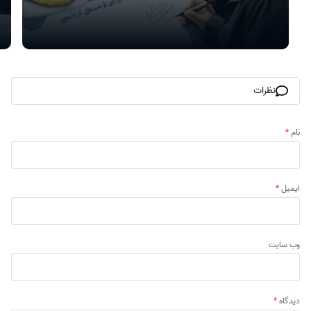
نظرات
نام
*
ایمیل
*
وب‌ سایت
دیدگاه
*