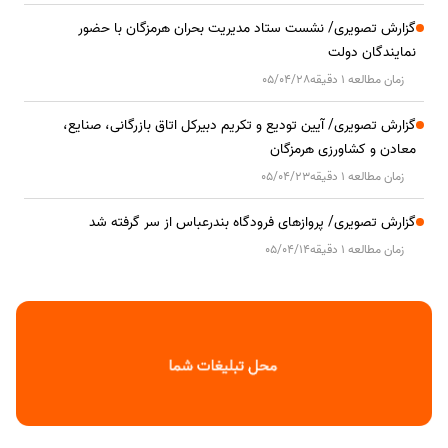
گزارش تصویری/ نشست ستاد مدیریت بحران هرمزگان با حضور
نمایندگان دولت
زمان مطالعه 1 دقیقه
05/04/28
گزارش تصویری/ آیین تودیع و تکریم دبیرکل اتاق بازرگانی، صنایع،
معادن و کشاورزی هرمزگان
زمان مطالعه 1 دقیقه
05/04/23
گزارش تصویری/ پروازهای فرودگاه بندرعباس از سر گرفته شد
زمان مطالعه 1 دقیقه
05/04/14