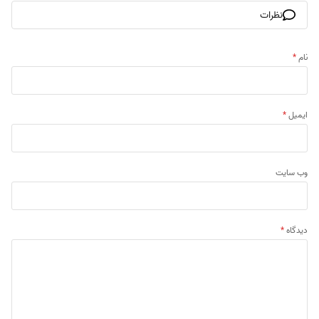
نظرات
نام
*
ایمیل
*
وب‌ سایت
دیدگاه
*