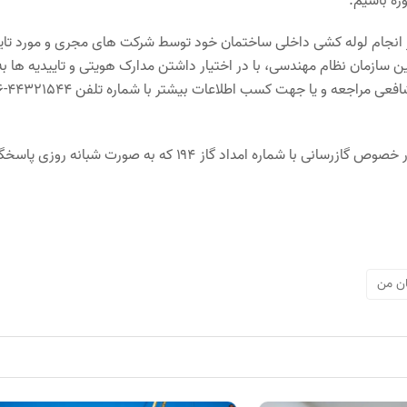
ژه باشیم.
ز انجام لوله کشی داخلی ساختمان خود توسط شرکت های مجری و مورد تای
سازمان نظام مهندسی، با در اختیار داشتن مدارک هویتی و تاییدیه ها به
منظور اخذ انشعاب گاز ب
همچنین از همه شهروندان تقاضا داریم در صورت بروز هرگونه مشکل در خصوص گازرسانی با شماره امداد گاز ۱۹۴ که به صورت شبانه 
ان من