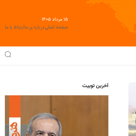
۱۵ مرداد ۱۴۰۵
صفحه اصلی
درباره ی ما
ارتباط با ما
آخرین توییت