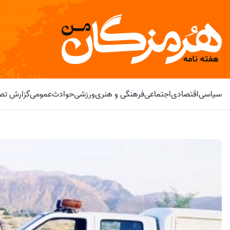
سیاسی
اقتصادی
اجتماعی
فرهنگی و هنری
ورزشی
حوادث
عمومی
گزارش تصو