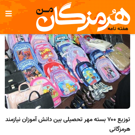
توزیع ۷۰۰ بسته مهر تحصیلی بین دانش آموزان نیازمند
هرمزگانی