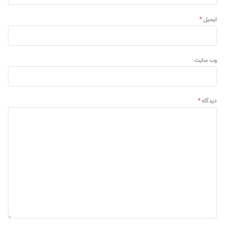
ایمیل
*
وب‌ سایت
دیدگاه
*