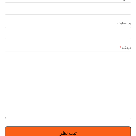
وب‌ سایت
دیدگاه
*