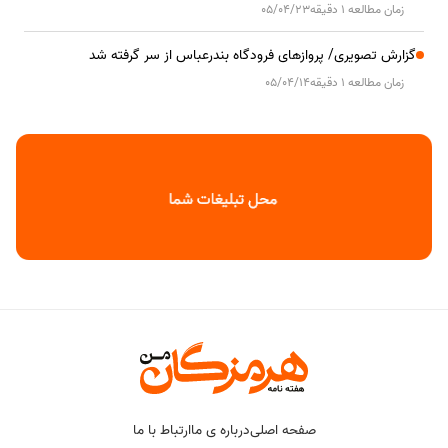
زمان مطالعه 1 دقیقه
05/04/23
گزارش تصویری/ پروازهای فرودگاه بندرعباس از سر گرفته شد
زمان مطالعه 1 دقیقه
05/04/14
صفحه اصلی
درباره ی ما
ارتباط با ما