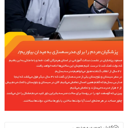
گزارش تصویری و ویدیویی