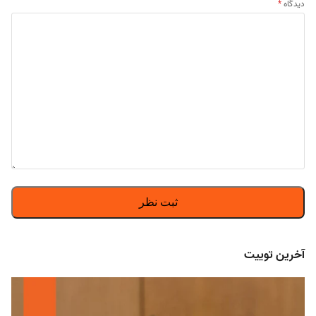
دیدگاه
*
آخرین توییت