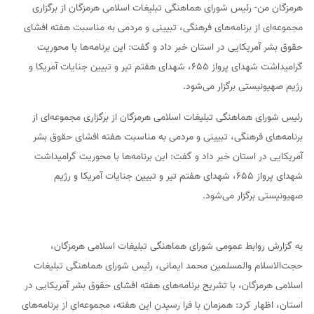
هرمزگان من- رئیس شورای هماهنگی تبلیغات اسلامی هرمزگان از برگزاری
مجموعه‌ای از برنامه‌های فرهنگی، تبیینی و مردمی به مناسبت هفته افشای
حقوق بشر آمریکایی در استان خبر داد و گفت: این برنامه‌ها با محوریت
گرامیداشت شهدای پرواز ۶۵۵، شهدای هفتم تیر و تبیین جنایات آمریکا و
رژیم صهیونیستی برگزار می‌شود.
رئیس شورای هماهنگی تبلیغات اسلامی هرمزگان از برگزاری مجموعه‌ای از
برنامه‌های فرهنگی، تبیینی و مردمی به مناسبت هفته افشای حقوق بشر
آمریکایی در استان خبر داد و گفت: این برنامه‌ها با محوریت گرامیداشت
شهدای پرواز ۶۵۵، شهدای هفتم تیر و تبیین جنایات آمریکا و رژیم
صهیونیستی برگزار می‌شود.
به گزارش روابط عمومی شورای هماهنگی تبلیغات اسلامی هرمزگان،
حجت‌الاسلام والمسلمین محمد ایمانی، رئیس شورای هماهنگی تبلیغات
اسلامی هرمزگان، با تشریح برنامه‌های هفته افشای حقوق بشر آمریکایی در
استان، اظهار کرد: همزمان با فرا رسیدن این هفته، مجموعه‌ای از برنامه‌های