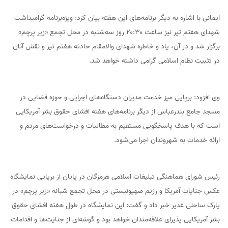
ایمانی با اشاره به دیگر برنامه‌های این هفته بیان کرد: ویژه‌برنامه گرامیداشت
شهدای هفتم تیر نیز ساعت ۲۰:۳۰ روز سه‌شنبه در محل تجمع «زیر پرچم»
برگزار شد و در آن، یاد و خاطره شهدای والامقام حادثه هفتم تیر و نقش آنان
در تثبیت نظام اسلامی گرامی داشته خواهد شد.
وی افزود: برپایی میز خدمت مدیران دستگاه‌های اجرایی و حوزه قضایی در
مسجد جامع بندرعباس از دیگر برنامه‌های هفته افشای حقوق بشر آمریکایی
است که با هدف پاسخگویی مستقیم به مطالبات و درخواست‌های مردم و
ارائه خدمات به شهروندان اجرا می‌شود.
رئیس شورای هماهنگی تبلیغات اسلامی هرمزگان در پایان از برپایی نمایشگاه
عکس جنایات آمریکا و رژیم صهیونیستی در محل تجمع شبانه «زیر پرچم» در
پارک ساحلی غدیر خبر داد و گفت: این نمایشگاه در طول هفته افشای حقوق
بشر آمریکایی پذیرای علاقه‌مندان خواهد بود و گوشه‌ای از جنایت‌ها و اقدامات