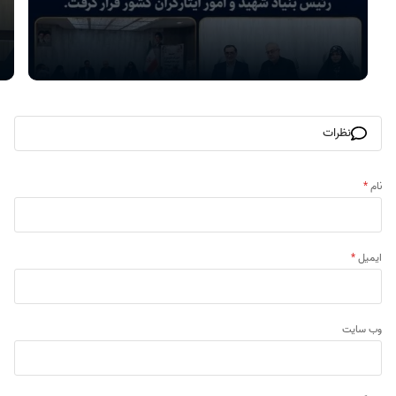
نظرات
نام
*
ایمیل
*
وب‌ سایت