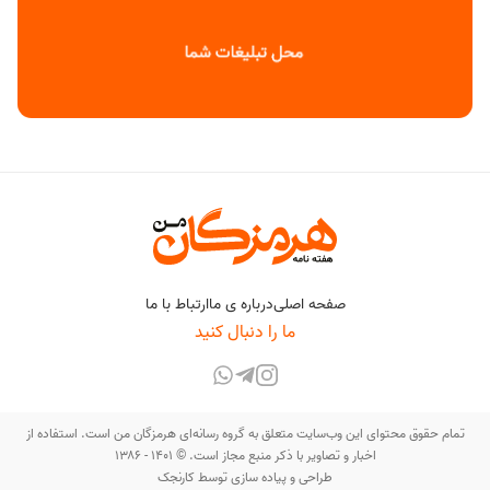
صفحه اصلی
درباره ی ما
ارتباط با ما
ما را دنبال کنید
تمام حقوق محتوای این وب‌سایت متعلق به گروه رسانه‌ای هرمزگان من است. استفاده از
اخبار و تصاویر با ذکر منبع مجاز است. © ۱۴۰۱ - ۱۳۸۶
طراحی و پیاده سازی توسط
کارنجک