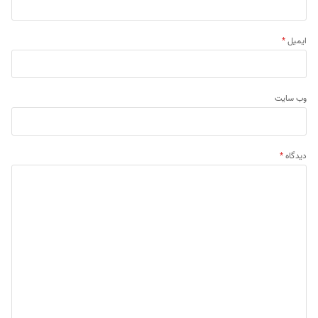
ایمیل
*
وب‌ سایت
دیدگاه
*