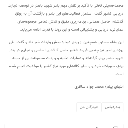
محمدحسینی تختی با تأکید بر نقش مهم بندر شهید باهنر در توسعه تجارت
دریایی کشور گفت: استمرار فعالیت‌های این بندر و بازگشت آن به رونق
گذشته، حاصل همدلی، برنامه‌ریزی دقیق و تلاش تمامی مجموعه‌های
عملیاتی، دریایی و پشتیبانی است و این روند با قدرت ادامه می‌یابد.
این مقام مسئول همچنین از رونق دوباره بخش واردات خبر داد و گفت: طی
روزهای اخیر نیز چندین فروند شناور حامل کالاهای اساسی و تجاری در بندر
شهید باهنر پهلو گرفته‌اند و عملیات تخلیه و واردات محموله‌هایی از جمله
برنج، حبوبات، خودرو و سایر کالاهای مورد نیاز کشور با موفقیت انجام شده
است.
انتهای پیام/ محمد جواد سالاری
بندرعباس
هرمزگان من