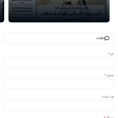
نظرات
نام
*
ایمیل
*
وب‌ سایت
دیدگاه
*