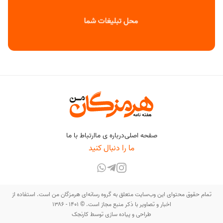
صفحه اصلی
درباره ی ما
ارتباط با ما
ما را دنبال کنید
تمام حقوق محتوای این وب‌سایت متعلق به گروه رسانه‌ای هرمزگان من است. استفاده از
اخبار و تصاویر با ذکر منبع مجاز است. © ۱۴۰۱ - ۱۳۸۶
طراحی و پیاده سازی توسط
کارنجک