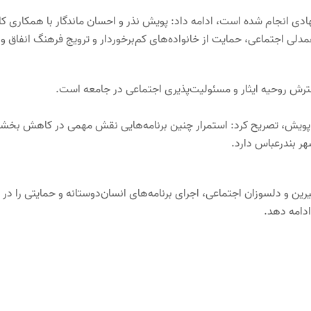
جهادی انجام شده است، ادامه داد: پویش نذر و احسان ماندگار با همکاری کا
ی اجتماعی، حمایت از خانواده‌های کم‌برخوردار و ترویج فرهنگ انفاق و
سترش روحیه ایثار و مسئولیت‌پذیری اجتماعی در جامعه است.
 پویش، تصریح کرد: استمرار چنین برنامه‌هایی نقش مهمی در کاهش بخشی
هر بندرعباس دارد.
رین و دلسوزان اجتماعی، اجرای برنامه‌های انسان‌دوستانه و حمایتی را در
ادامه دهد.