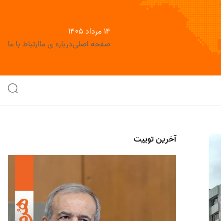
۱۴ مرداد ۱۴۰۵
صفحه اصلی
درباره ی ما
ارتباط با ما
آخرین توییت