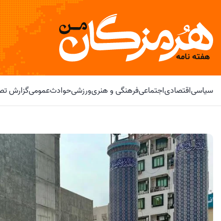
سیاسی
اقتصادی
اجتماعی
فرهنگی و هنری
ورزشی
حوادث
عمومی
گزارش تصو