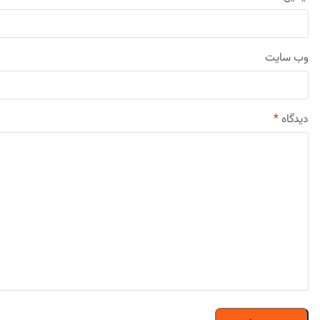
وب‌ سایت
دیدگاه
*