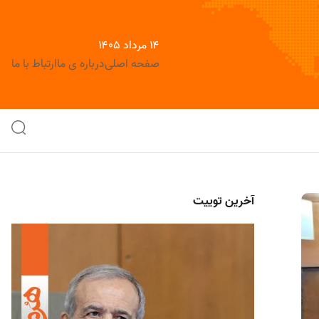
۱۴ مرداد ۱۴۰۵
صفحه اصلی
درباره ی ما
ارتباط با ما
آخرین توییت