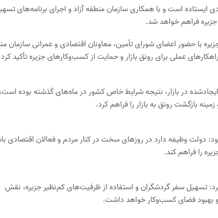
 ایستاده است و با همکاری سازمان منطقه آزاد و اجرای برنامه‌های تسهیل
 جزیره فراهم خواهد شد.
ره با حضور اعضای شورای تأمین، معاونان اقتصادی و عمرانی سازمان من
اهکارهای عملی برای رونق بازار و حمایت از کسب‌وکارهای جزیره تأکید کرد.
د ایجادشده در بازار، نتیجه شرایط خاص کشور در ماه‌های گذشته بوده است، 
ینه بازگشت رونق به بازار را فراهم کرد.
زود: دولت وظیفه دارد در روزهای سخت در کنار مردم و فعالان اقتصادی با
یره را فراهم کند.
د: تسهیل سفر گردشگران و استفاده از ظرفیت‌های کم‌نظیر جزیره، نقش
 و بهبود فضای کسب‌وکار خواهد داشت.