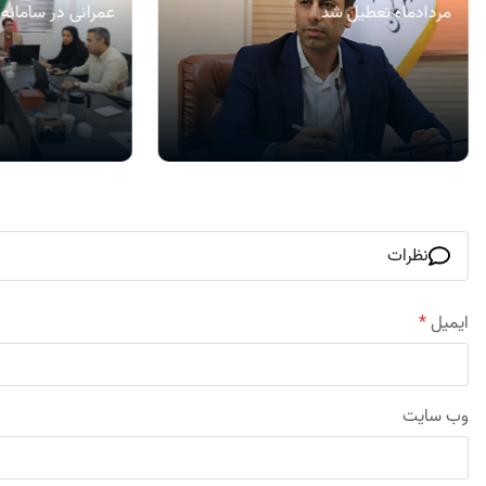
مردادماه تعطیل شد
عمرانی در سامان
نظرات
ایمیل
*
وب‌ سایت