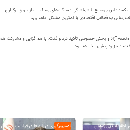
 گفت: این موضوع با هماهنگی دستگاه‌های مسئول و از طریق برگزاری
سانی به فعالان اقتصادی با کمترین مشکل ادامه یابد.
ان منطقه آزاد و بخش خصوصی تأکید کرد و گفت: با هم‌افزایی و مشارکت هم
تصاد جزیره پیش‌رو خواهد بود.
 اطلاعات پروژه‌های
تصمیم‌گیری درباره ۱۰ درخواست استقرار
سیاسی