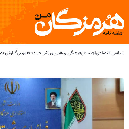
سیاسی
اقتصادی
اجتماعی
فرهنگی و هنری
ورزشی
حوادث
عمومی
گزارش تصو