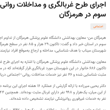
اجرای طرح غربالگری و مداخلات روان
سوم در هرمزگان
اجتماعی
هرمزگان من- معاون بهداشتی دانشگاه علوم پزشکی هرمزگان از تداوم ا
سوم در استان خبر داد و گفت: 
شهرستان میناب با هدف شناسایی، مداخله و ارجاع به‌موقع افراد نیازمند
مثبت شناسایی شده و ۴۶ نفر نیز خدمات مداخلات روانی–اجتماعی دریافت کرده‌اند.
نفر به خدمات غیرفوری روانپزشکی نیازمند تشخیص داده شده‌اند.