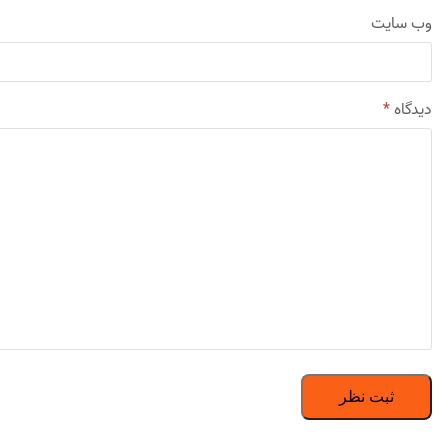
وب‌ سایت
دیدگاه
*