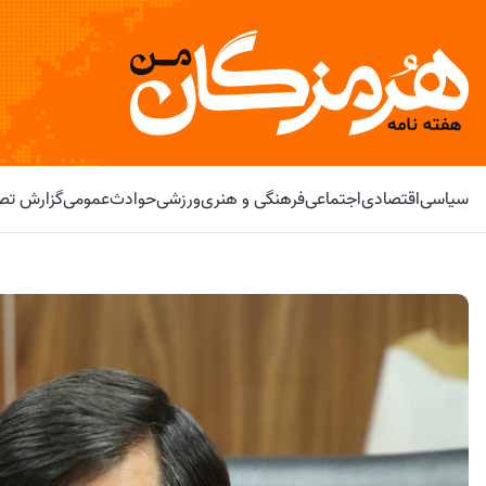
سیاسی
اقتصادی
اجتماعی
فرهنگی و هنری
ورزشی
حوادث
عمومی
گزارش تصو