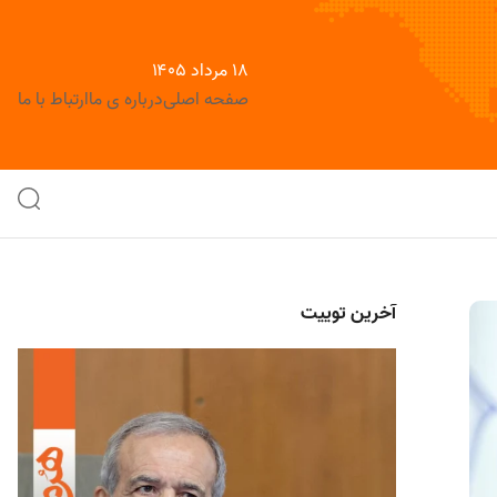
۱۸ مرداد ۱۴۰۵
صفحه اصلی
درباره ی ما
ارتباط با ما
آخرین توییت