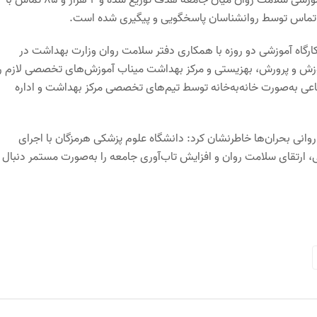
رگاه آموزشی دو روزه با همکاری دفتر سلامت روان وزارت بهداشت در
ر این دوره، ۵۰ نفر از روانشناسان آموزش و پرورش، بهزیستی و مرکز بهداشت میناب آموزش‌های تخصصی لازم ر
اعی به‌صورت خانه‌به‌خانه توسط تیم‌های تخصصی مرکز بهداشت و اداره
 روانی بحران‌ها خاطرنشان کرد: دانشگاه علوم پزشکی هرمزگان با اجرای
 ارتقای سلامت روان و افزایش تاب‌آوری جامعه را به‌صورت مستمر دنبال