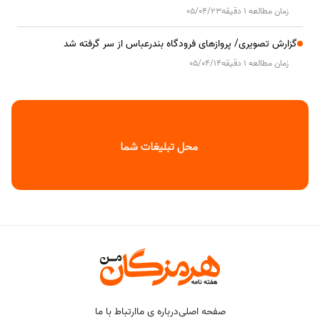
زمان مطالعه 1 دقیقه
05/04/23
گزارش تصویری/ پروازهای فرودگاه بندرعباس از سر گرفته شد
زمان مطالعه 1 دقیقه
05/04/14
صفحه اصلی
درباره ی ما
ارتباط با ما