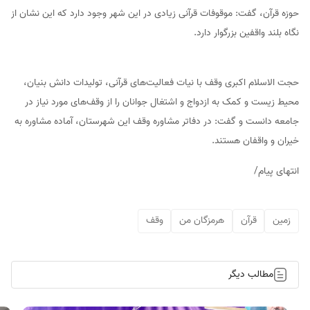
حوزه قرآن، گفت: موقوفات قرآنی زیادی در این شهر وجود دارد که این نشان از
نگاه بلند واقفین بزرگوار دارد.
حجت الاسلام اکبری وقف با نیات فعالیت‌های قرآنی، تولیدات دانش بنیان،
محیط زیست و کمک به ازدواج و اشتغال جوانان را از وقف‌های مورد نیاز در
جامعه دانست و گفت: در دفاتر مشاوره وقف این شهرستان، آماده مشاوره به
خیران و واقفان هستند.
انتهای پیام/
زمین
قرآن
هرمزگان من
وقف
مطالب دیگر