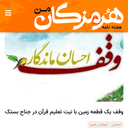
وقف یک قطعه زمین با نیت تعلیم قرآن در جناح بستک
اجتماعی
فرهنگی و هنری