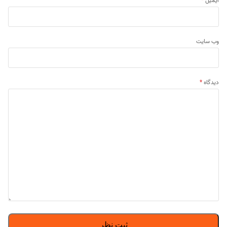
ایمیل
*
وب‌ سایت
دیدگاه
*