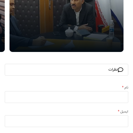
نظرات
نام
*
ایمیل
*