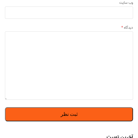
وب‌ سایت
دیدگاه
*
آخرین توییت