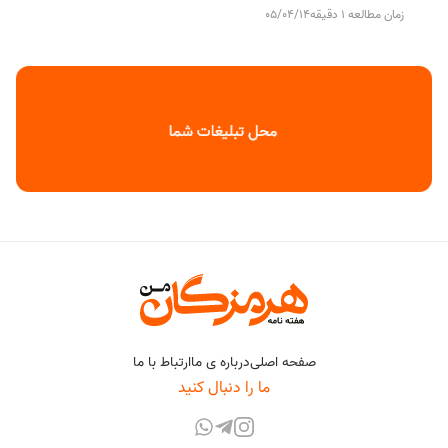
زمان مطالعه 1 دقیقه
05/04/14
صفحه اصلی
درباره ی ما
ارتباط با ما
ما را دنبال کنید