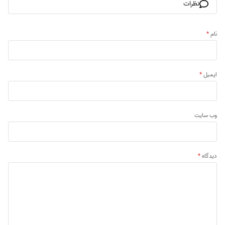
نظرات
نام
*
ایمیل
*
وب‌ سایت
دیدگاه
*