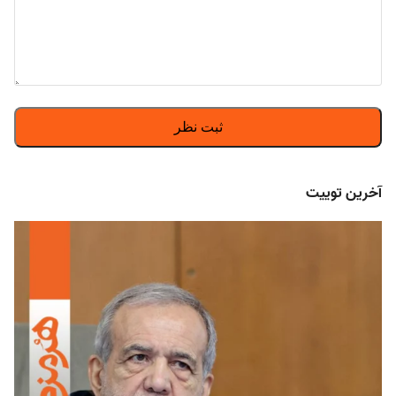
آخرین توییت