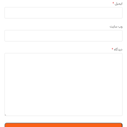
ایمیل
*
وب‌ سایت
دیدگاه
*