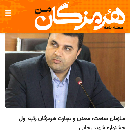
سازمان صنعت، معدن و تجارت هرمزگان رتبه اول
جشنواره شهید رجایی