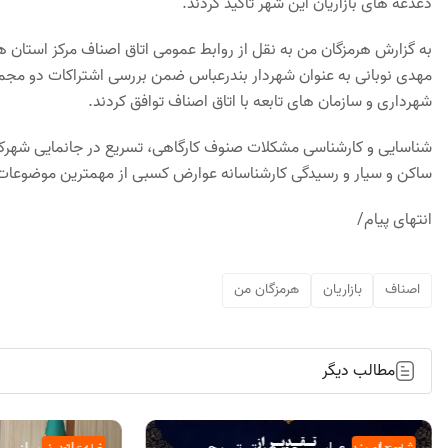
دغدغه های بازاریان این شهر تاکید کردند.
به گزارش هرمزگان من به نقل از روابط عمومی اتاق اصناف مرکز استان 
مهدی نوبانی به عنوان شهردار بندرعباس ضمن بررسی اشتراکات دو مجموعه
شهرداری و سازمان های تابعه با اتاق اصناف توافق کردند.
شناسایی و کارشناسی مشکلات صنوف کارگاهی، تسریع در جانمایی شهرک
ساکن و سیار و رسیدگی کارشناسانه عوارض کسبی از مهمترین موضوعا
انتهای پیام/
اصناف
بازاریان
هرمزگان من
مطالب دیگر