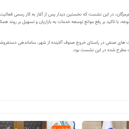
هرمزگان، در این نشست که نخستین دیدار پس از آغاز به کار رسمی فعالیت
، با تاکید بر رفع موانع توسعه خدمات به بازاریان و تسهیل بر روند همک
 های صنفی در راستای خروج صنوف آلاینده از شهر، ساماندهی دستفروش
ت مطرح شده در این نشست بود.