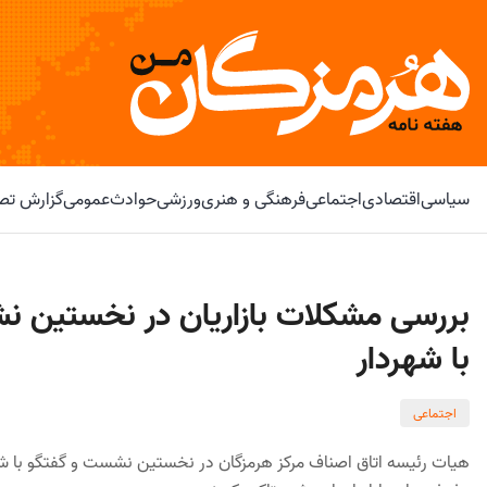
سیاسی
اقتصادی
اجتماعی
فرهنگی و هنری
ورزشی
حوادث
عمومی
گزارش تصو
بررسی مشکلات بازاریان در نخستین ن
با شهردار
اجتماعی
هیات رئیسه اتاق اصناف مرکز هرمزگان در نخستین نشست و گفتگو با شه