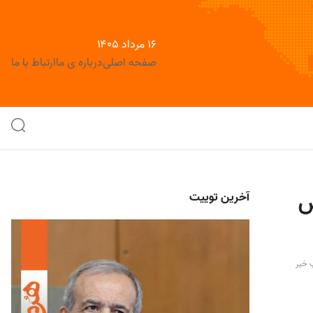
۱۶ مرداد ۱۴۰۵
صفحه اصلی
درباره ی ما
ارتباط با ما
س
آخرین توییت
 خبر