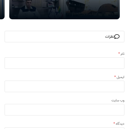
نظرات
نام
*
ایمیل
*
وب‌ سایت
دیدگاه
*