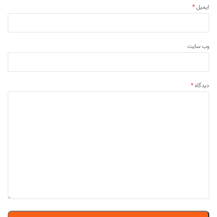
ایمیل
*
وب‌ سایت
دیدگاه
*