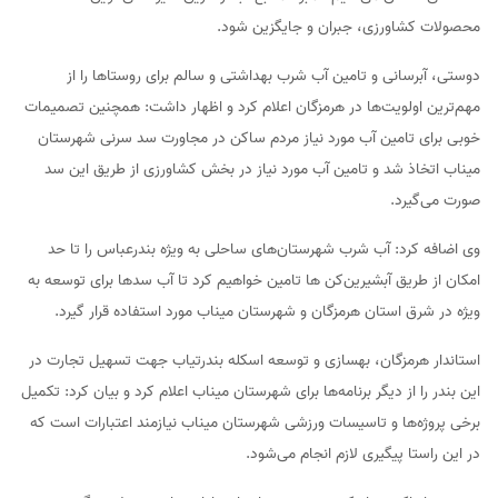
محصولات کشاورزی، جبران و جایگزین شود.
دوستی، آبرسانی و تامین آب شرب بهداشتی و سالم برای روستاها را از
مهم‌ترین اولویت‌ها در هرمزگان اعلام کرد و اظهار داشت: همچنین تصمیمات
خوبی برای تامین آب مورد نیاز مردم ساکن در مجاورت سد سرنی شهرستان
میناب اتخاذ شد و تامین آب مورد نیاز در بخش کشاورزی از طریق این سد
صورت می‌گیرد.
وی اضافه کرد: آب شرب شهرستان‌های ساحلی به ویژه بندرعباس را تا حد
امکان از طریق آبشیرین‌کن ها تامین خواهیم کرد تا آب سدها برای توسعه به
ویژه در شرق استان هرمزگان و شهرستان میناب مورد استفاده قرار گیرد.
استاندار هرمزگان، بهسازی و توسعه اسکله بندرتیاب جهت تسهیل تجارت در
این بندر را از دیگر برنامه‌ها برای شهرستان میناب اعلام کرد و بیان کرد: تکمیل
برخی پروژه‌ها و تاسیسات ورزشی شهرستان میناب نیازمند اعتبارات است که
در این راستا پیگیری لازم انجام می‌شود.