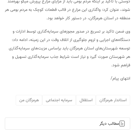
دوستی با تاکید بر اینکه مردم بومی باید از مزایای مزارع پرورش میگو بهره‌مند
شوند، عنوان کرد: واگذاری این مزارع در قالب قطعات کوچک به مردم بومی هر
منطقه در استان هرمزگان، در دستور کار خواهد بود.
وی ضمن تاکید بر تسریع در صدور مجوزهای سرمایه‌گذاری توسط ادارات و
دستگاه‌های اجرایی و لزوم جلوگیری از اتلاف وقت در این زمینه، ادامه داد:
توسعه شهرستان‌های استان هرمزگان باید براساس مزیت‌های سرمایه‌گذاری
هر شهرستان صورت گیرد و نیاز است شرایط جذب سرمایه‌گذاری تسهیل و
فراهم شود.
انتهای پیام/
استاندار هرمزگان
استقلال
سرمایه اجتماعی
هرمزگان من
مطالب دیگر