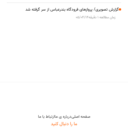
گزارش تصویری/ پروازهای فرودگاه بندرعباس از سر گرفته شد
زمان مطالعه 1 دقیقه
05/04/14
صفحه اصلی
درباره ی ما
ارتباط با ما
ما را دنبال کنید