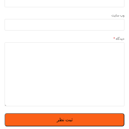
وب‌ سایت
دیدگاه
*