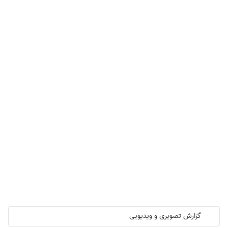
گزارش تصویری و ویدیویی