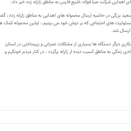
 اهدایی شرکت صبا فولاد خلیج فارس به مناطق زلزله زده
خبر داد.
عید بزرگی در حاشیه ارسال محموله های اهدایی به مناطق زلزله زده ، گف
ل مسئولیت های اجتماعی که بر دوش خود می بینیم ، اولین محموله کمک ه
ارسال شد.
همکاری دیگر دستگاه ها بسیاری از مشکلات عمرانی و زیرساختی در استان
دی زندگی به مناطق آسیب دیده از زلزله برگردد ، در کنار مردم خونگرم و