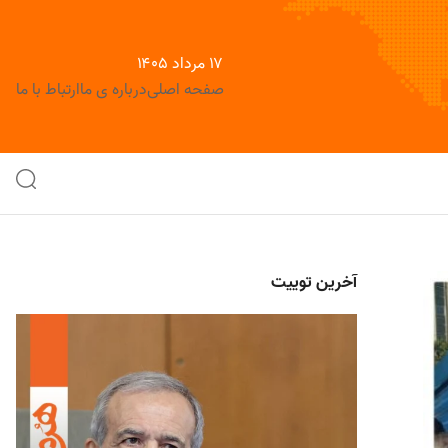
۱۷ مرداد ۱۴۰۵
صفحه اصلی
درباره ی ما
ارتباط با ما
آخرین توییت