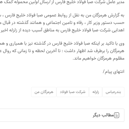
مدیر عامل شرکت صبا فولاد خلیج فارس از
ارسال اولین محموله کمک های
به گزارش هرمزگان من به نقل از روابط عمومی صبا فولاد خلیج فارس ، س
حسب دستور وزیر کار ، رفاه و تامین اجتماعی و همانند گذشته در قبا
اهدایی شرکت صبا فولاد خلیج فارس به مناطق آسیب دیده از زلزله اخیر 
وی با تاکید بر اینکه صبا فولاد خلیج فارس در گذشته نیز با همیاری و 
هرمزگان را برطرف شد اظهار داشت : تا آخرین لحظه و تا زمانی که روال عا
مظلوم هرمزگان خواهیم ماند.
انتهای پیام/
بندرعباس
زلزله
شرکت صبا فولاد
هرمزگان من
مطالب دیگر