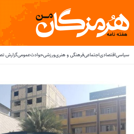
سیاسی
اقتصادی
اجتماعی
فرهنگی و هنری
ورزشی
حوادث
عمومی
گزارش تصو