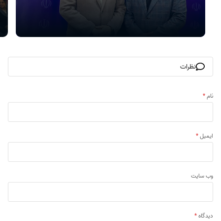
نظرات
نام
*
ایمیل
*
وب‌ سایت
دیدگاه
*