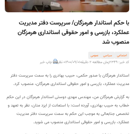
با حکم استاندار هرمزگان/ سرپرست دفتر مدیریت
عملکرد، بازرسى و امور حقوقی استانداری هرمزگان
منصوب شد
اجتماعی
سیاسی
عمومی
کد خبر: 2349
زمان مطالعه 2 دقیقه
1400/09/01
0 نظر
چاپ خبر
استاندار هرمزگان با صدور حکمی، حبیب بهادری را به سمت سرپرست دفتر
مدیریت عملکرد، بازرسى و امور حقوقی استانداری هرمزگان، منصوب کرد.
به گزارش هرمزگان من، مهندس مهدى دوستی استاندار هرمزگان در این حکم
خطاب به حبیب بهادری، آورده است: با استعانت از ایزد منان، نظر به تعهد و
تخصص جنابعالی به موجب این حکم به سمت سرپرست دفتر مدیریت
عملکرد، بازرسى و امور حقوقی استانداری منصوب می شوید.