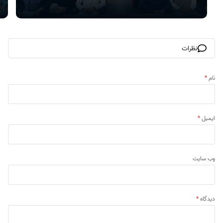
نظرات
نام
*
ایمیل
*
وب‌ سایت
دیدگاه
*