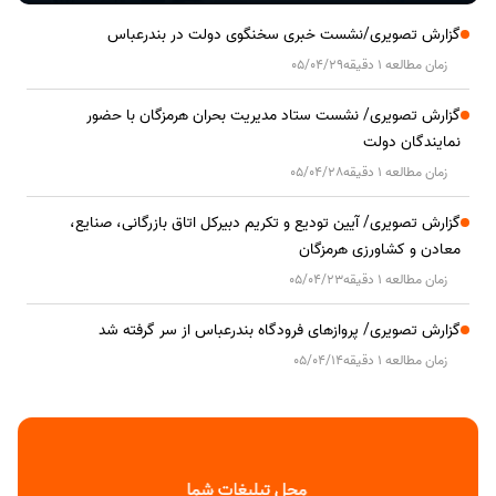
گزارش تصویری/نشست خبری سخنگوی دولت در بندرعباس
زمان مطالعه 1 دقیقه
05/04/29
گزارش تصویری/ نشست ستاد مدیریت بحران هرمزگان با حضور
نمایندگان دولت
زمان مطالعه 1 دقیقه
05/04/28
گزارش تصویری/ آیین تودیع و تکریم دبیرکل اتاق بازرگانی، صنایع،
معادن و کشاورزی هرمزگان
زمان مطالعه 1 دقیقه
05/04/23
گزارش تصویری/ پروازهای فرودگاه بندرعباس از سر گرفته شد
زمان مطالعه 1 دقیقه
05/04/14