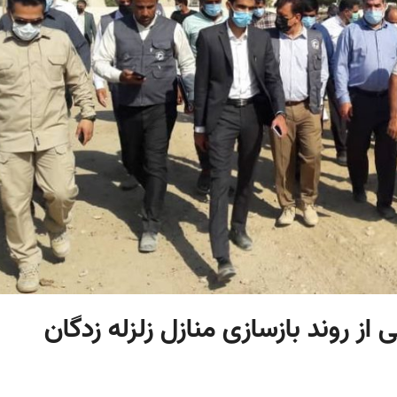
از روند بازسازی منازل زلزله زدگان