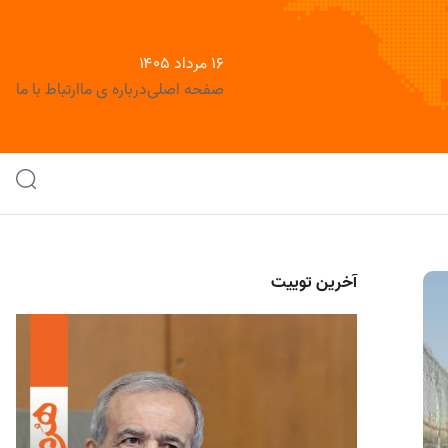
۱۶ مرداد ۱۴۰۵
صفحه اصلی
درباره ی ما
ارتباط با ما
آخرین توییت