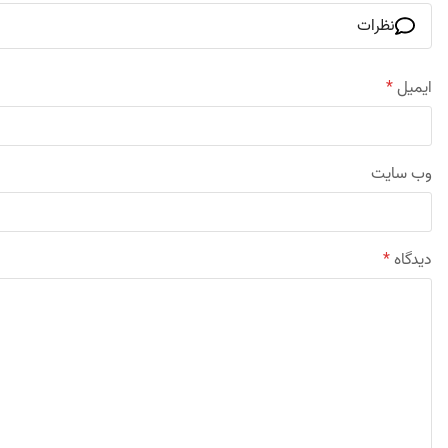
نظرات
ایمیل
*
وب‌ سایت
دیدگاه
*