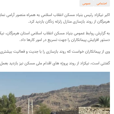
اجتماعی
عمومی
اکبر نیکزاد رئیس بنیاد مسکن انقلاب اسلامی به همراه منصور آرامی نم
هرمزگان از روند بازسازی منازل زلزله زدگان بازدید کرد.
به گزارش روابط عمومی بنیاد مسکن انقلاب اسلامی استان هرمزگان، نیکزاد 
دستور افزایش پیمانکاران را جهت تسریع در امور کارها داد.
وی از پیمانکاران خواست که روند بازسازی را با جدیت و فعالیت بیشتری د
گفتنی است، نیکزاد از روند پروژه های اقدام ملی مسکن نیز بازدید بعم