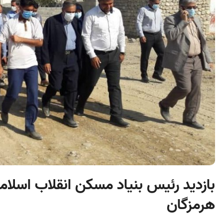
بازدید رئیس بنیاد مسکن انقلاب اسلامی 
هرمزگان