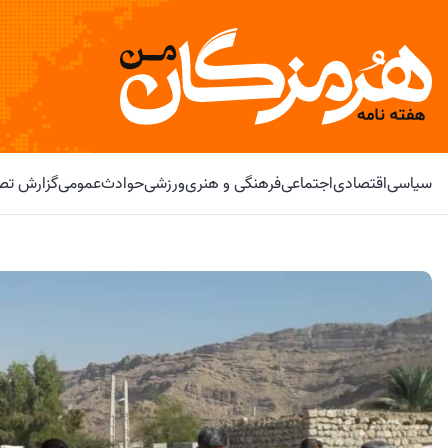
سیاسی
اقتصادی
اجتماعی
فرهنگی و هنری
ورزشی
حوادث
عمومی
گزارش تصو