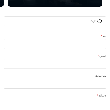
نظرات
نام
*
ایمیل
*
وب‌ سایت
دیدگاه
*