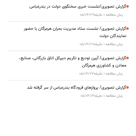
گزارش تصویری/نشست خبری سخنگوی دولت در بندرعباس
زمان مطالعه 1 دقیقه
05/04/29
گزارش تصویری/ نشست ستاد مدیریت بحران هرمزگان با حضور
نمایندگان دولت
زمان مطالعه 1 دقیقه
05/04/28
گزارش تصویری/ آیین تودیع و تکریم دبیرکل اتاق بازرگانی، صنایع،
معادن و کشاورزی هرمزگان
زمان مطالعه 1 دقیقه
05/04/23
گزارش تصویری/ پروازهای فرودگاه بندرعباس از سر گرفته شد
زمان مطالعه 1 دقیقه
05/04/14