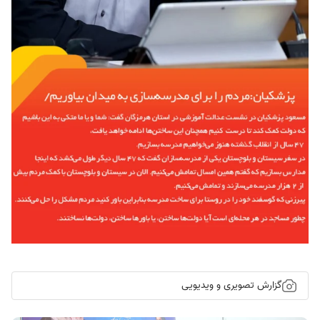
گزارش تصویری و ویدیویی