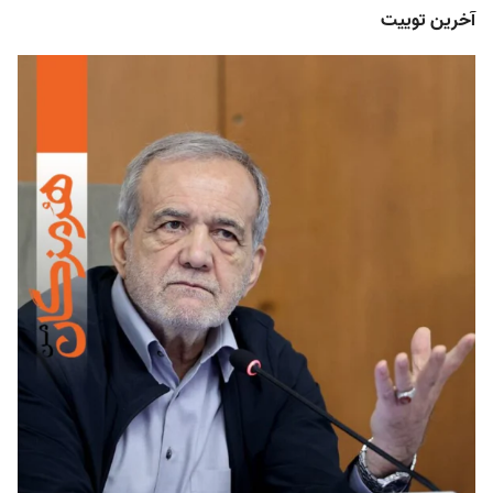
آخرین توییت