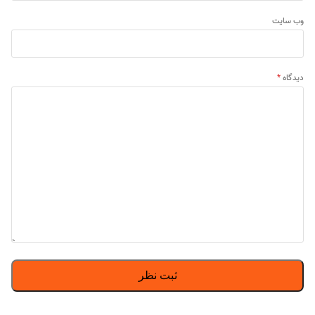
وب‌ سایت
دیدگاه
*