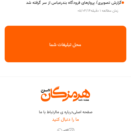
گزارش تصویری/ پروازهای فرودگاه بندرعباس از سر گرفته شد
زمان مطالعه 1 دقیقه
05/04/14
صفحه اصلی
درباره ی ما
ارتباط با ما
ما را دنبال کنید