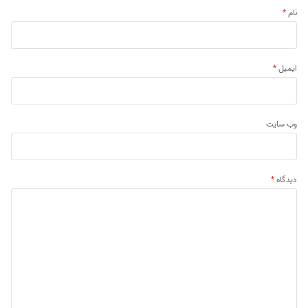
نام
*
ایمیل
*
وب‌ سایت
دیدگاه
*