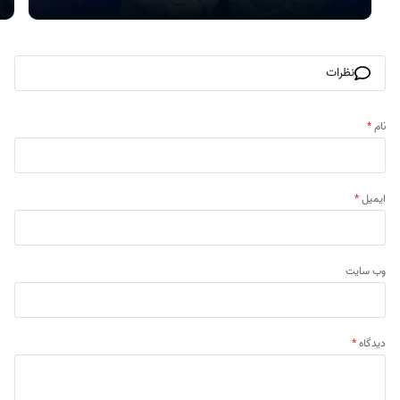
نظرات
نام
*
ایمیل
*
وب‌ سایت
دیدگاه
*