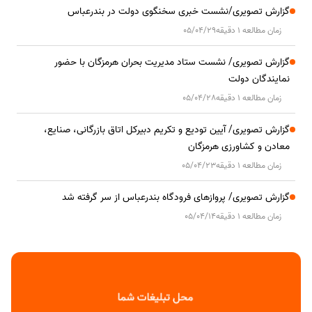
گزارش تصویری/نشست خبری سخنگوی دولت در بندرعباس
زمان مطالعه 1 دقیقه
05/04/29
گزارش تصویری/ نشست ستاد مدیریت بحران هرمزگان با حضور
نمایندگان دولت
زمان مطالعه 1 دقیقه
05/04/28
گزارش تصویری/ آیین تودیع و تکریم دبیرکل اتاق بازرگانی، صنایع،
معادن و کشاورزی هرمزگان
زمان مطالعه 1 دقیقه
05/04/23
گزارش تصویری/ پروازهای فرودگاه بندرعباس از سر گرفته شد
زمان مطالعه 1 دقیقه
05/04/14