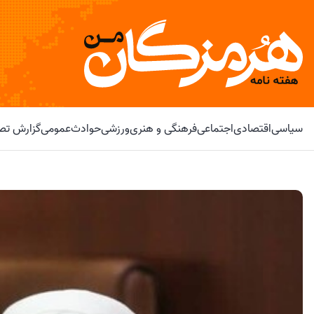
سیاسی
اقتصادی
اجتماعی
فرهنگی و هنری
ورزشی
حوادث
عمومی
گزارش تصو