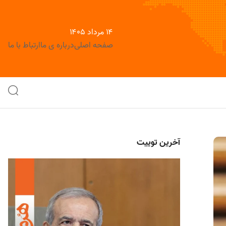
۱۴ مرداد ۱۴۰۵
صفحه اصلی
درباره ی ما
ارتباط با ما
آخرین توییت