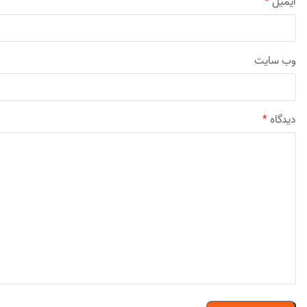
ایمیل
*
وب‌ سایت
دیدگاه
*