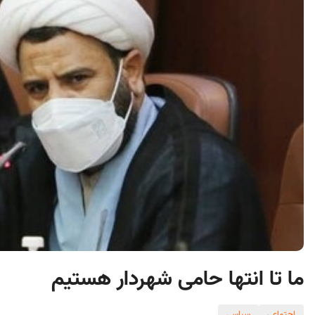
ما تا انتها حامی شهردار هستیم
اجتماعی
سیاسی