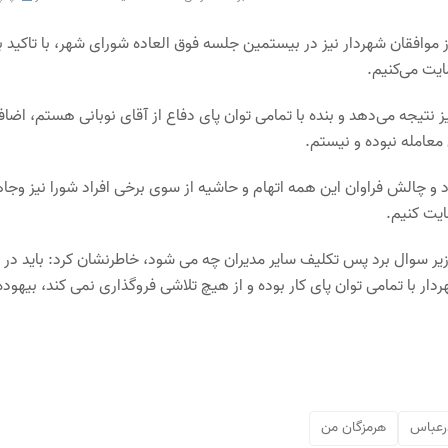
موافقان شهردار نیز در بیستمین جلسه فوق العاده شورای شهر، با تاکید ب
ایت می‌کنیم.
نتیجه می‌دهد و بنده با تمامی توان پای دفاع از آقای نوبانی هستم، اضاف
معامله نبوده و نیستم.
اد و چالش فراوان این همه اتهام و حاشیه از سوی برخی افراد شورا نیز وج
ایت کنیم.
 زیر سوال برد پس تکلیف سایر مدیران چه می شود، خاطرنشان کرد: باید در
دار با تمامی توان پای کار بوده و از هیچ تلاشی فروگذاری نمی کند، بیهوده
رعباس
هرمزگان من