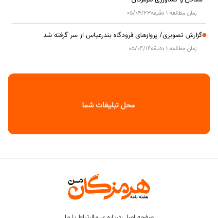
زمان مطالعه 1 دقیقه
05/04/23
گزارش تصویری/ پروازهای فرودگاه بندرعباس از سر گرفته شد
زمان مطالعه 1 دقیقه
05/04/14
صفحه اصلی
درباره ی ما
ارتباط با ما