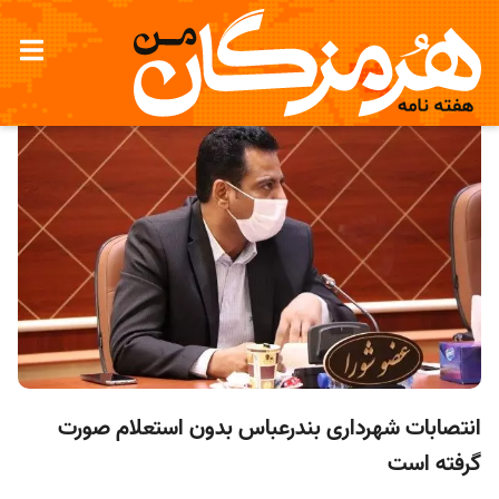
انتصابات شهرداری بندرعباس بدون استعلام صورت
گرفته است