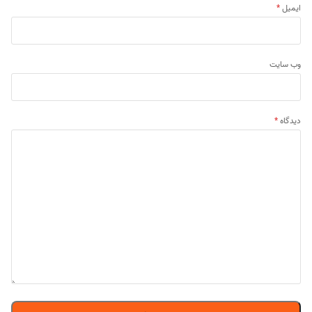
ایمیل
*
وب‌ سایت
دیدگاه
*