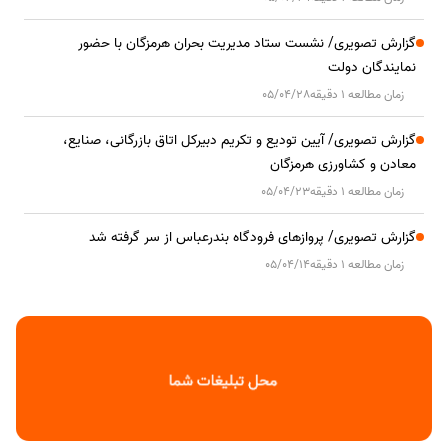
گزارش تصویری/ نشست ستاد مدیریت بحران هرمزگان با حضور
نمایندگان دولت
زمان مطالعه 1 دقیقه
05/04/28
گزارش تصویری/ آیین تودیع و تکریم دبیرکل اتاق بازرگانی، صنایع،
معادن و کشاورزی هرمزگان
زمان مطالعه 1 دقیقه
05/04/23
گزارش تصویری/ پروازهای فرودگاه بندرعباس از سر گرفته شد
زمان مطالعه 1 دقیقه
05/04/14