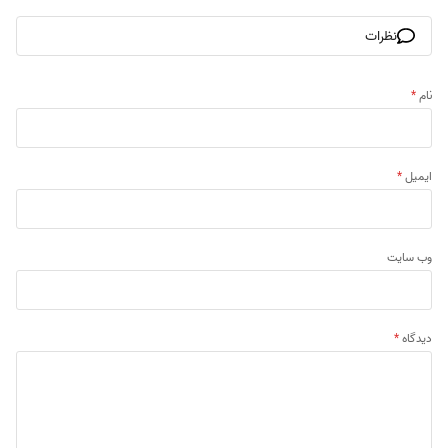
نظرات
نام
*
ایمیل
*
وب‌ سایت
دیدگاه
*