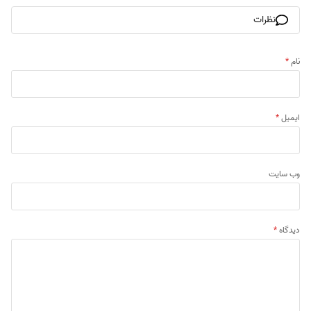
نظرات
نام
*
ایمیل
*
وب‌ سایت
دیدگاه
*