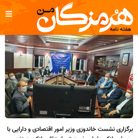
برگزاری نشست خاندوزی وزیر امور اقتصادی و دارایی با