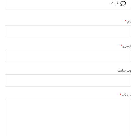
نظرات
نام
*
ایمیل
*
وب‌ سایت
دیدگاه
*