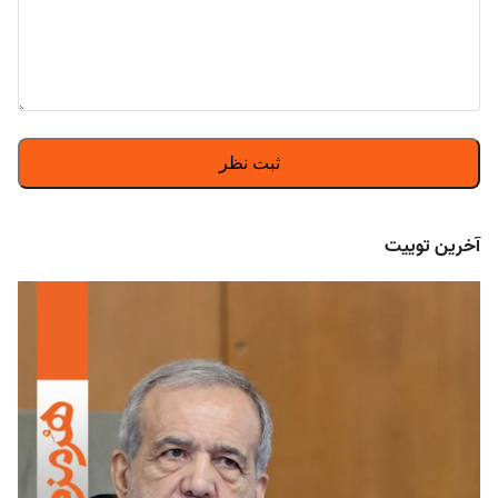
آخرین توییت