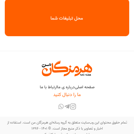
صفحه اصلی
درباره ی ما
ارتباط با ما
ما را دنبال کنید
تمام حقوق محتوای این وب‌سایت متعلق به گروه رسانه‌ای هرمزگان من است. استفاده از
اخبار و تصاویر با ذکر منبع مجاز است. © ۱۴۰۱ - ۱۳۸۶