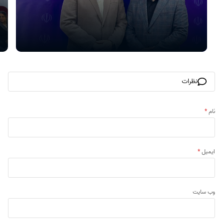
نظرات
نام
*
ایمیل
*
وب‌ سایت