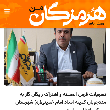
تسهیلات قرض الحسنه و اشتراک رایگان گاز به
مددجویان کمیته امداد امام خمینی(ره) شهرستان