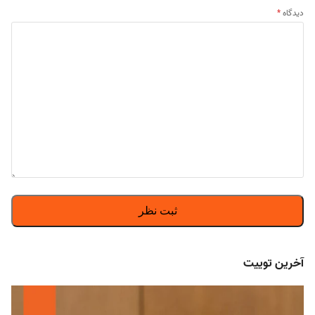
دیدگاه
*
آخرین توییت