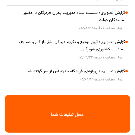
گزارش تصویری/ نشست ستاد مدیریت بحران هرمزگان با حضور
نمایندگان دولت
زمان مطالعه 1 دقیقه
05/04/28
گزارش تصویری/ آیین تودیع و تکریم دبیرکل اتاق بازرگانی، صنایع،
معادن و کشاورزی هرمزگان
زمان مطالعه 1 دقیقه
05/04/23
گزارش تصویری/ پروازهای فرودگاه بندرعباس از سر گرفته شد
زمان مطالعه 1 دقیقه
05/04/14