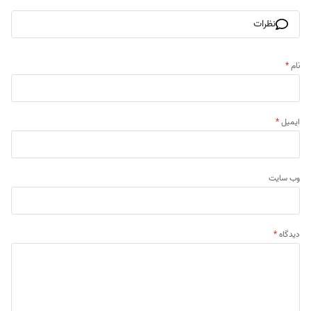
نظرات
نام
*
ایمیل
*
وب‌ سایت
دیدگاه
*