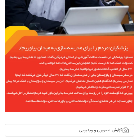
گزارش تصویری و ویدیویی