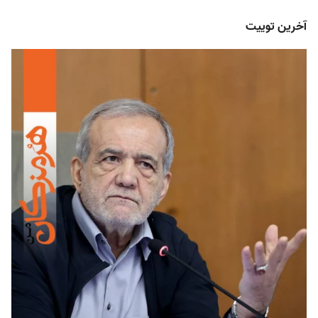
آخرین توییت