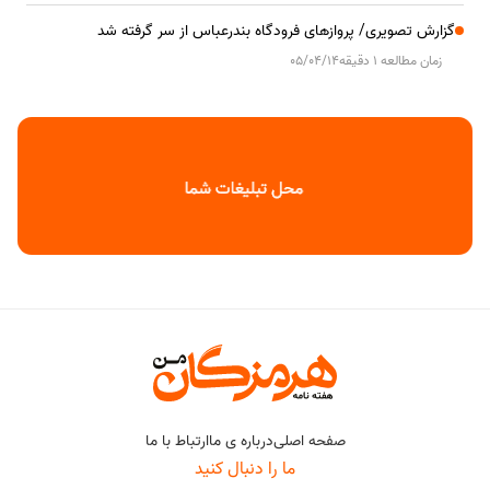
گزارش تصویری/ پروازهای فرودگاه بندرعباس از سر گرفته شد
زمان مطالعه 1 دقیقه
05/04/14
صفحه اصلی
درباره ی ما
ارتباط با ما
ما را دنبال کنید