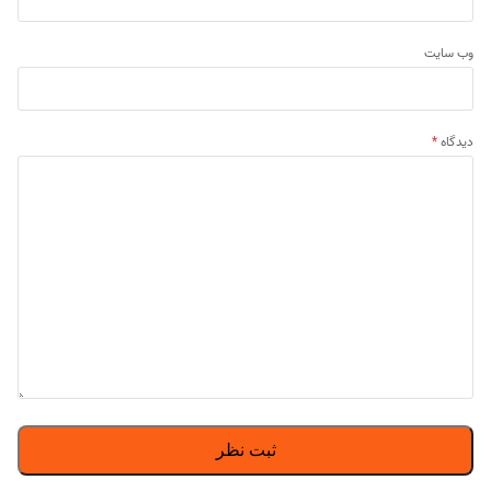
وب‌ سایت
دیدگاه
*