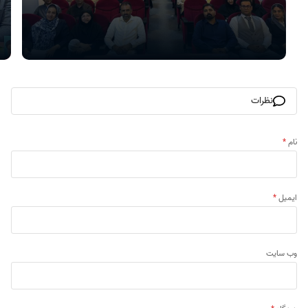
نظرات
نام
*
ایمیل
*
وب‌ سایت