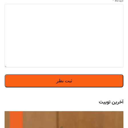
دیدگاه
*
آخرین توییت