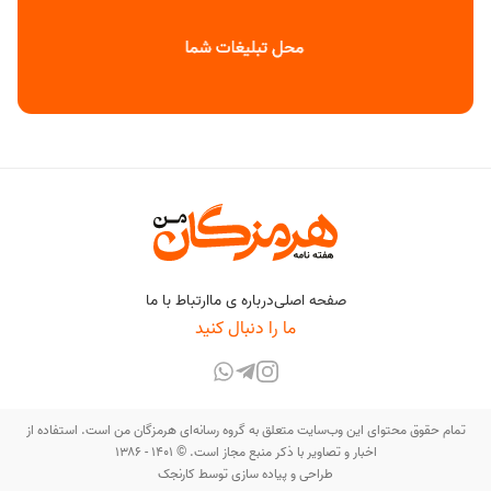
صفحه اصلی
درباره ی ما
ارتباط با ما
ما را دنبال کنید
تمام حقوق محتوای این وب‌سایت متعلق به گروه رسانه‌ای هرمزگان من است. استفاده از
اخبار و تصاویر با ذکر منبع مجاز است. © ۱۴۰۱ - ۱۳۸۶
طراحی و پیاده سازی توسط
کارنجک