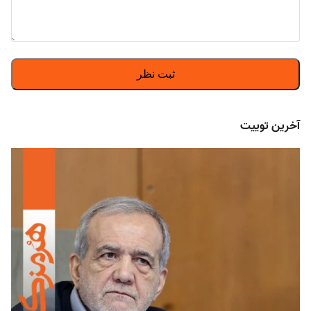
آخرین توییت