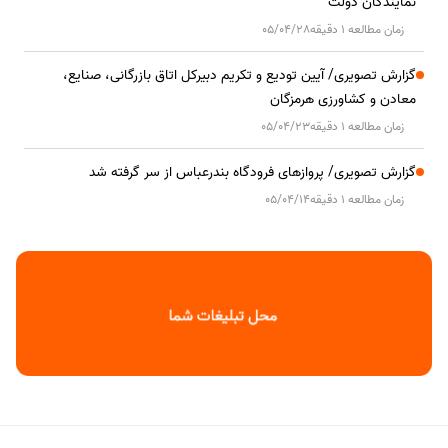
نمایندگان دولت
زمان مطالعه 1 دقیقه
05/04/28
گزارش تصویری/ آیین تودیع و تکریم دبیرکل اتاق بازرگانی، صنایع،
معادن و کشاورزی هرمزگان
زمان مطالعه 1 دقیقه
05/04/23
گزارش تصویری/ پروازهای فرودگاه بندرعباس از سر گرفته شد
زمان مطالعه 1 دقیقه
05/04/14