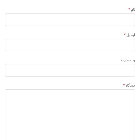
نام
*
ایمیل
*
وب‌ سایت
دیدگاه
*