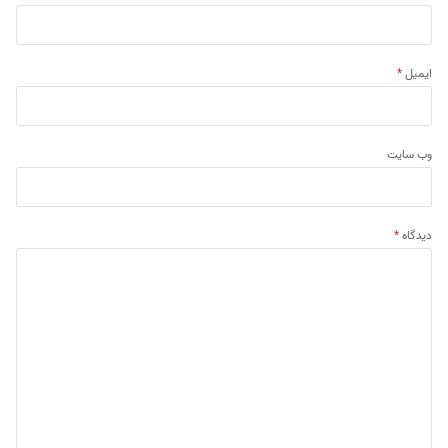
ایمیل
*
وب‌ سایت
دیدگاه
*