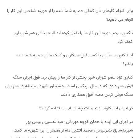
برای انجام کارهای تان کمکی هم به شما شده یا از هزینه شخصی این کار را
انجام می دهید؟
تاکنون مردم هزینه این کار ها را تقبل کرده اند.البته بخشی هم شهرداری
کمک کرد.
آیا تاکنون مسئولی یا کسی قول همکاری و کمک مالی هم به شما داده
یاخیر؟
کناری نژاد عضو شورای شهر بخشی از کار ها را پیش برد. قول اجرای سنگ
فرش هم داده که در حال پیگیری است. همینطور شهردار منطقه دو هم برای
سنگ فرش کردن محله قول همکاری دادند.
در اجرای این کارها از تجربیات چه کسانی استفاده کردید؟
در اجرای این ایده یا همان کوچه مهربانی، عبدالحسین رییسی پور
شهردارسابق بندرعباس، محمد آتشین ماه از معماران این شهربه ما کمک