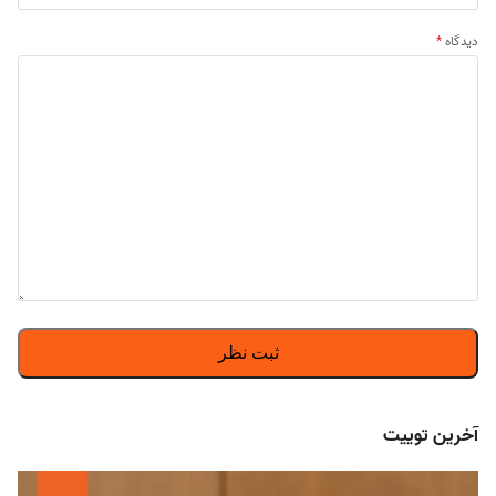
دیدگاه
*
آخرین توییت