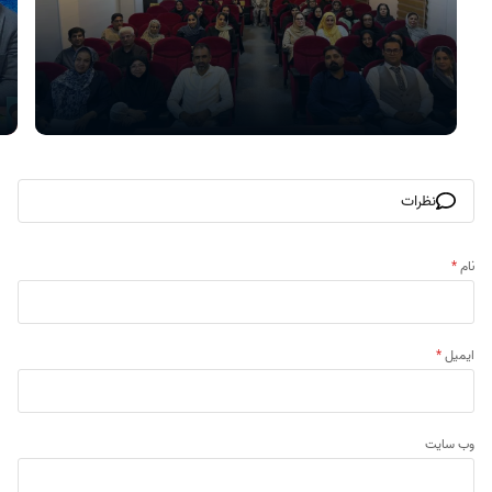
نظرات
نام
*
ایمیل
*
وب‌ سایت