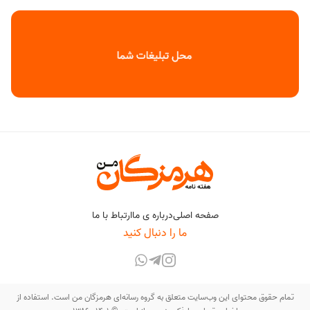
صفحه اصلی
درباره ی ما
ارتباط با ما
ما را دنبال کنید
تمام حقوق محتوای این وب‌سایت متعلق به گروه رسانه‌ای هرمزگان من است. استفاده از