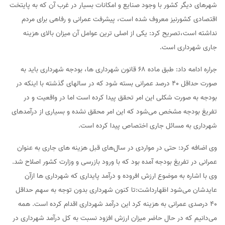
شهرهای دیگر کشور با وجود صنایع و امکانات بسیار در غرب آن که به پایتخت
اقتصادی کشورنیز معروف شده است، پیشرفت عمرانی و رفاهی برای مردم
نداشته است،تصریح کرد: یکی از اصلی ترین عوامل آن میزان بالای هزینه
جاری شهرداری است.
جراره ادامه داد: طبق ماده ۶۸ قانون شهرداری ها، بودجه شهرداری باید به
صورت حداقل ۴۰ درصد عمرانی بسته شود که در سالهای گذشته با اینکه در
بودجه به صورت شکلی این امر تحقق پیدا کرده است اما در واقعیت و در
تفریغ بودجه مشخص می‌شود که این امر محقق نشده و بسیاری از درآمدهای
شهرداری به مسائل جاری اختصاص پیدا کرده است.
وی اضافه کرد: حتی در مواردی در سال‌های قبل هزینه های جاری به عنوان
عمرانی در تفریغ بودجه آمده بود که با ورود بازرسی و وزارت کشور اصلاح شد.
وی با اشاره به موضوع ارزش افروده و درآمد پایداری که شهرداری ها ازآن
عایدشان می‌شود اظهارداشت:تا کنون شهرداری بدون توجه به سهم حداقل
۴۰ درصدی عمرانی به هزینه‌ کرد این درآمد شهرداری اقدام کرده است. همه
می‌دانیم که در حال حاضر میزان ارزش افزود نسبت به کل درآمد شهرداری در