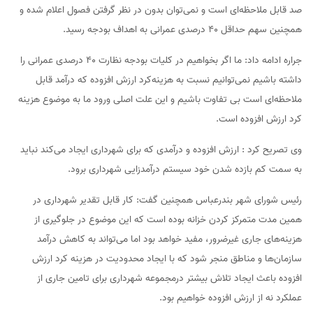
صد قابل ملاحظه‌ای است و نمی‌توان بدون در نظر گرفتن فصول اعلام شده و
همچنین سهم حداقل ۴۰ درصدی عمرانی به اهداف بودجه رسید.
جراره ادامه داد: ما اگر بخواهیم در کلیات بودجه نظارت ۴۰ درصدی عمرانی را
داشته باشیم نمی‌توانیم نسبت به هزینه‌کرد ارزش افزوده که درآمد قابل
ملاحظه‌ای است بی تفاوت باشیم و این علت اصلی ورود ما به موضوع هزینه
کرد ارزش افزوده است.
وی تصریح کرد : ارزش افزوده و درآمدی که برای شهرداری ایجاد می‌کند نباید
به سمت کم بازده شدن خود سیستم درآمدزایی شهرداری برود.
رئیس شورای شهر بندرعباس همچنین گفت: کار قابل تقدیر شهرداری در
همین مدت متمرکز کردن خزانه بوده است که این موضوع در جلوگیری از
هزینه‌های جاری غیرضرور، مفید خواهد بود اما می‌تواند به کاهش درآمد
سازمان‌ها و مناطق منجر شود که با ایجاد محدودیت در هزینه کرد ارزش
افزوده باعث ایجاد تلاش بیشتر درمجموعه شهرداری برای تامین جاری از
عملکرد نه از ارزش افزوده خواهیم بود.