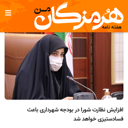
افزایش نظارت شورا در بودجه شهرداری باعث
فساد‌ستیزی خواهد شد