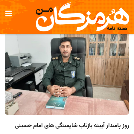
روز پاسدار آیینه بازتاب شایستگی های امام حسینی