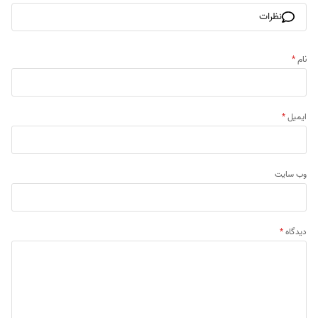
نظرات
نام
*
ایمیل
*
وب‌ سایت
دیدگاه
*