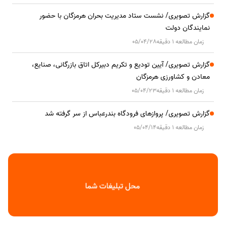
گزارش تصویری/ نشست ستاد مدیریت بحران هرمزگان با حضور
نمایندگان دولت
زمان مطالعه 1 دقیقه
05/04/28
گزارش تصویری/ آیین تودیع و تکریم دبیرکل اتاق بازرگانی، صنایع،
معادن و کشاورزی هرمزگان
زمان مطالعه 1 دقیقه
05/04/23
گزارش تصویری/ پروازهای فرودگاه بندرعباس از سر گرفته شد
زمان مطالعه 1 دقیقه
05/04/14