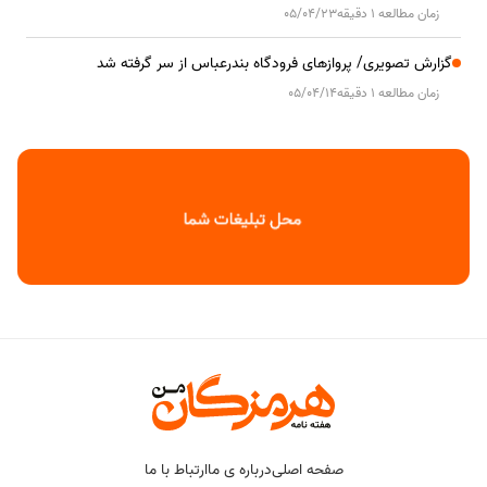
زمان مطالعه 1 دقیقه
05/04/23
گزارش تصویری/ پروازهای فرودگاه بندرعباس از سر گرفته شد
زمان مطالعه 1 دقیقه
05/04/14
صفحه اصلی
درباره ی ما
ارتباط با ما