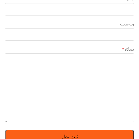
وب‌ سایت
دیدگاه
*