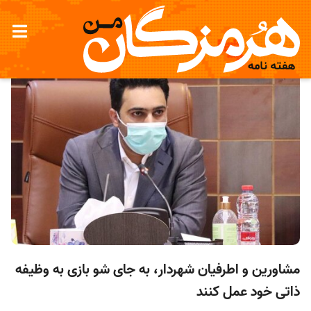
مشاورین و اطرفیان شهردار، به جای شو بازی به وظیفه
ذاتی خود عمل کنند