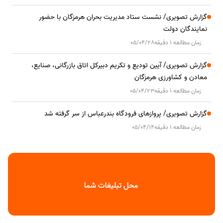
گزارش تصویری/ نشست ستاد مدیریت بحران هرمزگان با حضور
نمایندگان دولت
زمان مطالعه 1 دقیقه
05/04/28
گزارش تصویری/ آیین تودیع و تکریم دبیرکل اتاق بازرگانی، صنایع،
معادن و کشاورزی هرمزگان
زمان مطالعه 1 دقیقه
05/04/23
گزارش تصویری/ پروازهای فرودگاه بندرعباس از سر گرفته شد
زمان مطالعه 1 دقیقه
05/04/14