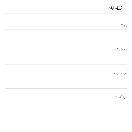
نظرات
نام
*
ایمیل
*
وب‌ سایت
دیدگاه
*